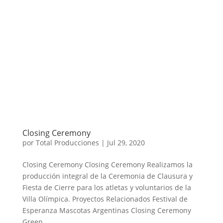
Closing Ceremony
por
Total Producciones
|
Jul 29, 2020
Closing Ceremony Closing Ceremony Realizamos la
producción integral de la Ceremonia de Clausura y
Fiesta de Cierre para los atletas y voluntarios de la
Villa Olímpica. Proyectos Relacionados Festival de
Esperanza Mascotas Argentinas Closing Ceremony
Green...