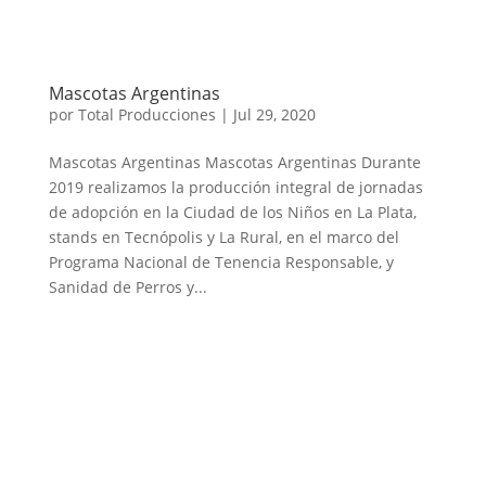
Mascotas Argentinas
por
Total Producciones
|
Jul 29, 2020
Mascotas Argentinas Mascotas Argentinas Durante
2019 realizamos la producción integral de jornadas
de adopción en la Ciudad de los Niños en La Plata,
stands en Tecnópolis y La Rural, en el marco del
Programa Nacional de Tenencia Responsable, y
Sanidad de Perros y...