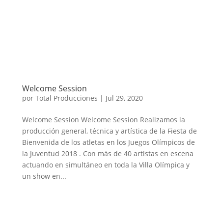
Welcome Session
por
Total Producciones
|
Jul 29, 2020
Welcome Session Welcome Session Realizamos la
producción general, técnica y artística de la Fiesta de
Bienvenida de los atletas en los Juegos Olímpicos de
la Juventud 2018 . Con más de 40 artistas en escena
actuando en simultáneo en toda la Villa Olímpica y
un show en...