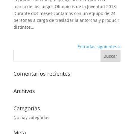
marco de los Juegos Olímpicos de la Juventud 2018.
Durante dos meses contamos con un equipo de 24
personas a cargo de trasladar la antorcha y producir
distintos...
Entradas siguientes »
Comentarios recientes
Archivos
Categorías
No hay categorías
Meta