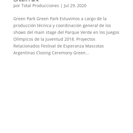
por
Total Producciones
|
Jul 29, 2020
Green Park Green Park Estuvimos a cargo de la
producción técnica y coordinación general de los
shows del main stage del Parque Verde en los Juegos
Olímpicos de la Juventud 2018. Proyectos
Relacionados Festival de Esperanza Mascotas
Argentinas Closing Ceremony Green...