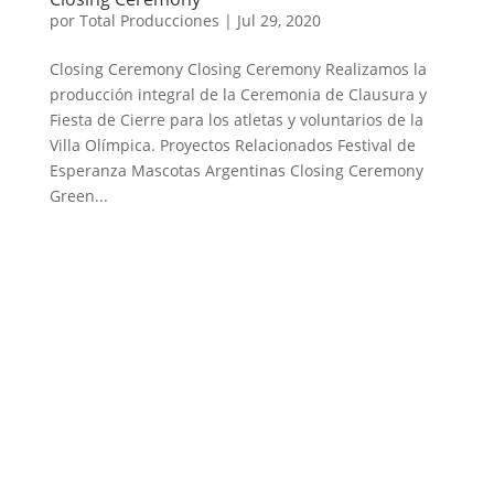
por
Total Producciones
|
Jul 29, 2020
Closing Ceremony Closing Ceremony Realizamos la
producción integral de la Ceremonia de Clausura y
Fiesta de Cierre para los atletas y voluntarios de la
Villa Olímpica. Proyectos Relacionados Festival de
Esperanza Mascotas Argentinas Closing Ceremony
Green...