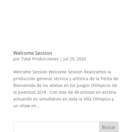
Welcome Session
por
Total Producciones
|
Jul 29, 2020
Welcome Session Welcome Session Realizamos la
producción general, técnica y artística de la Fiesta de
Bienvenida de los atletas en los Juegos Olímpicos de
la Juventud 2018 . Con más de 40 artistas en escena
actuando en simultáneo en toda la Villa Olímpica y
un show en...