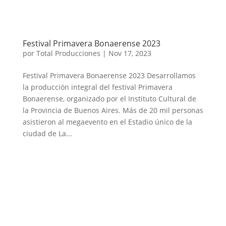
Festival Primavera Bonaerense 2023
por
Total Producciones
|
Nov 17, 2023
Festival Primavera Bonaerense 2023 Desarrollamos
la producción integral del festival Primavera
Bonaerense, organizado por el Instituto Cultural de
la Provincia de Buenos Aires. Más de 20 mil personas
asistieron al megaevento en el Estadio único de la
ciudad de La...