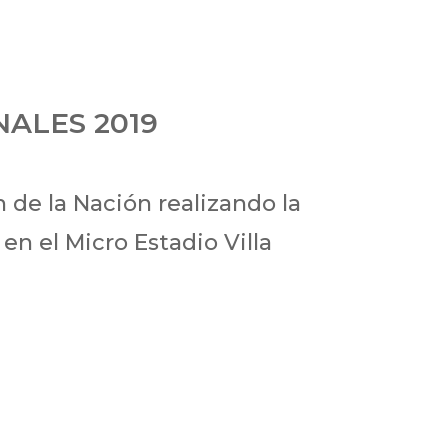
NALES 2019
 de la Nación realizando la
en el Micro Estadio Villa