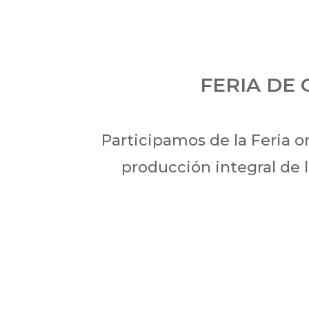
FERIA DE 
Participamos de la Feria o
producción integral de l