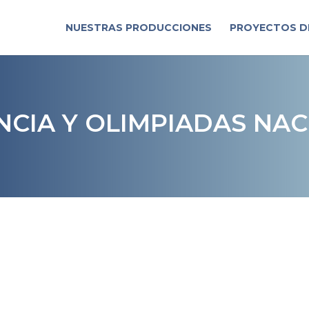
NUESTRAS PRODUCCIONES
PROYECTOS 
ENCIA Y OLIMPIADAS NAC