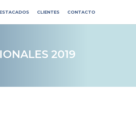
DESTACADOS
CLIENTES
CONTACTO
IONALES 2019