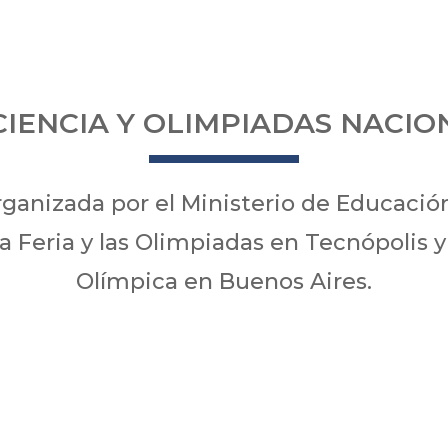
CIENCIA Y OLIMPIADAS NACIO
rganizada por el Ministerio de Educación
a Feria y las Olimpiadas en Tecnópolis y 
Olímpica en Buenos Aires.