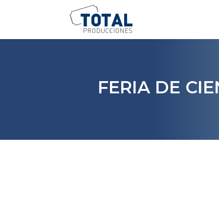
FERIA DE CI